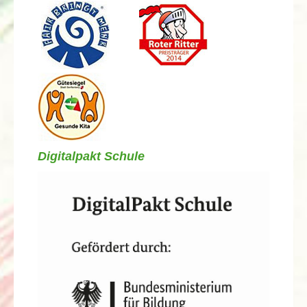
Digitalpakt Schule