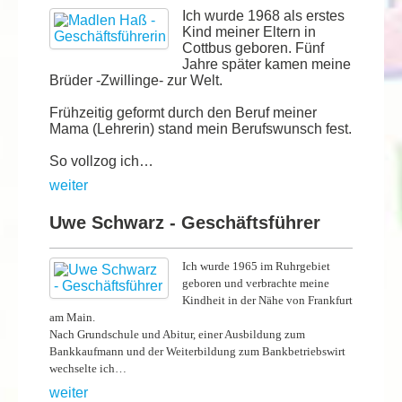
Ich wurde 1968 als erstes
Kind meiner Eltern in
Cottbus geboren. Fünf
Jahre später kamen meine
Brüder -Zwillinge- zur Welt.
Frühzeitig geformt durch den Beruf meiner
Mama (Lehrerin) stand mein Berufswunsch fest.
So vollzog ich…
weiter
Uwe Schwarz - Geschäftsführer
Ich wurde 1965 im Ruhrgebiet
geboren und verbrachte meine
Kindheit in der Nähe von Frankfurt
am Main.
Nach Grundschule und Abitur, einer Ausbildung zum
Bankkaufmann und der Weiterbildung zum Bankbetriebswirt
wechselte ich…
weiter