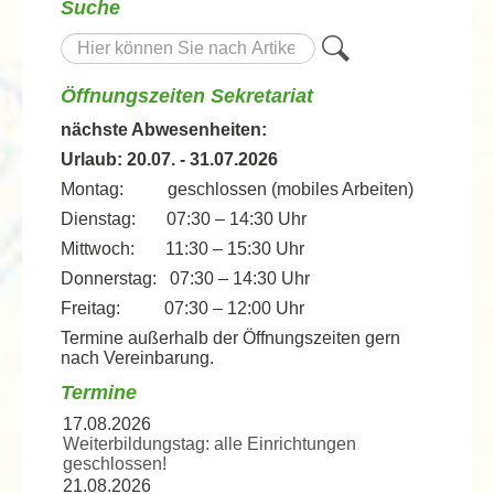
Suche
Suche
Öffnungszeiten Sekretariat
nächste Abwesenheiten:
Urlaub: 20.07. - 31.07.2026
Montag: geschlossen (mobiles Arbeiten)
Dienstag: 07:30 – 14:30 Uhr
Mittwoch: 11:30 – 15:30 Uhr
Donnerstag: 07:30 – 14:30 Uhr
Freitag: 07:30 – 12:00 Uhr
Termine außerhalb der Öffnungszeiten gern
nach Vereinbarung.
Termine
17.08.2026
Weiterbildungstag: alle Einrichtungen
geschlossen!
21.08.2026