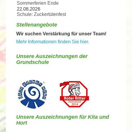
Sommerferien Ende
22.08.2026
Schule: Zuckertütenfest
Stellenangebote
Wir suchen Verstärkung für unser Team!
Mehr Informationen finden Sie hier.
Unsere Auszeichnungen der
Grundschule
Unsere Auszeichnungen für Kita und
Hort