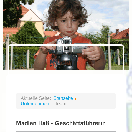
Aktuelle Seite:
Startseite
Unternehmen
Team
Madlen Haß - Geschäftsführerin