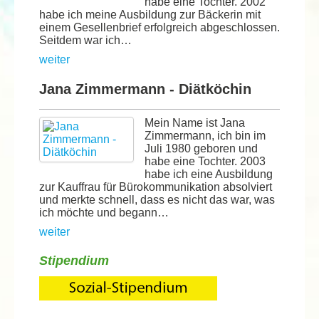
habe eine Tochter. 2002
habe ich meine Ausbildung zur Bäckerin mit
einem Gesellenbrief erfolgreich abgeschlossen.
Seitdem war ich…
weiter
Jana Zimmermann - Diätköchin
Mein Name ist Jana
Zimmermann, ich bin im
Juli 1980 geboren und
habe eine Tochter. 2003
habe ich eine Ausbildung
zur Kauffrau für Bürokommunikation absolviert
und merkte schnell, dass es nicht das war, was
ich möchte und begann…
weiter
Stipendium